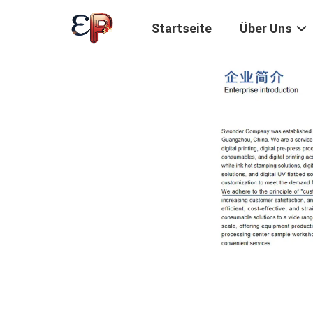
Startseite
Über Uns