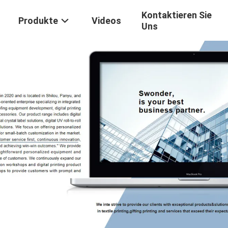
Kontaktieren Sie
Produkte
Videos
Uns