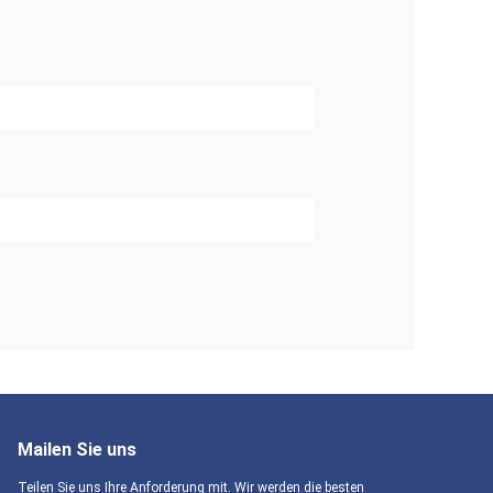
Mailen Sie uns
Teilen Sie uns Ihre Anforderung mit. Wir werden die besten