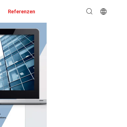
Referenzen