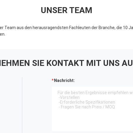
UNSER TEAM
ser Team aus den herausragendsten Fachleuten der Branche, die 10 J
en.
EHMEN SIE KONTAKT MIT UNS AU
Nachricht: