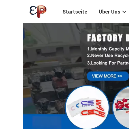
Startseite
Über Uns