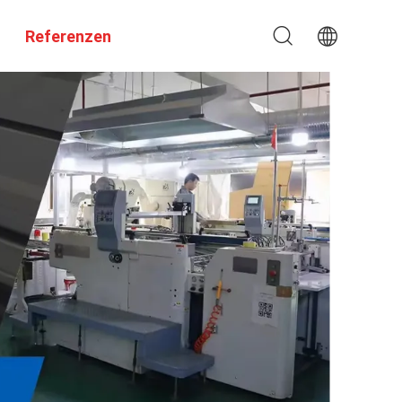
Referenzen