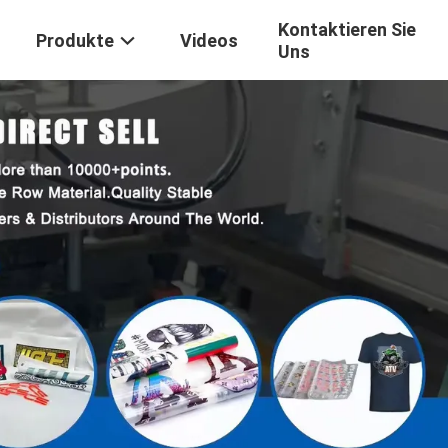
Kontaktieren Sie
Produkte
Videos
Uns