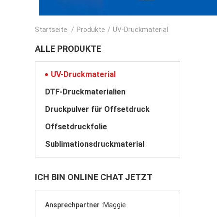
Startseite
/
Produkte
/
UV-Druckmaterial
ALLE PRODUKTE
UV-Druckmaterial
DTF-Druckmaterialien
Druckpulver für Offsetdruck
Offsetdruckfolie
Sublimationsdruckmaterial
ICH BIN ONLINE CHAT JETZT
Ansprechpartner :
Maggie