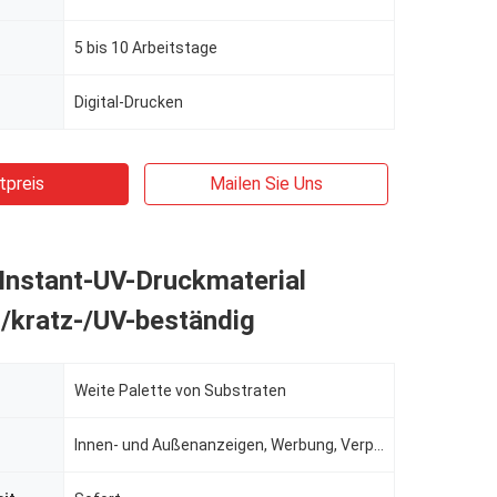
5 bis 10 Arbeitstage
Digital-Drucken
tpreis
Mailen Sie Uns
 Instant-UV-Druckmaterial
/kratz-/UV-beständig
Weite Palette von Substraten
Innen- und Außenanzeigen, Werbung, Verpackungen