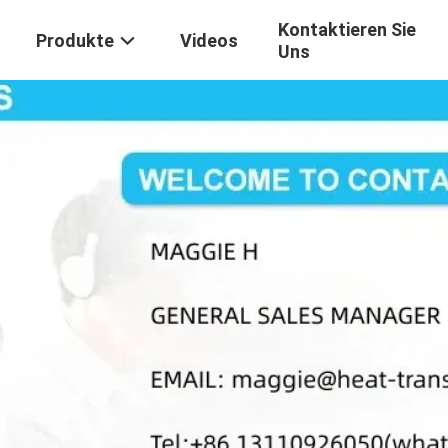
Kontaktieren Sie
Produkte
Videos
Uns