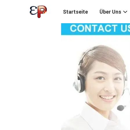
Startseite
Über Uns