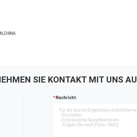
AN,CHINA
EHMEN SIE KONTAKT MIT UNS AU
Nachricht: