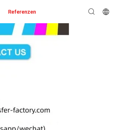
Referenzen