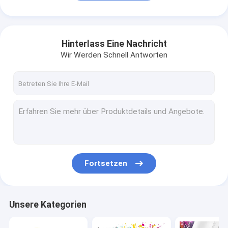
Hinterlass Eine Nachricht
Wir Werden Schnell Antworten
Fortsetzen
Unsere Kategorien