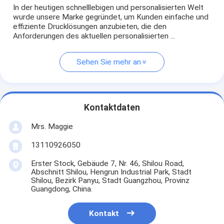
In der heutigen schnelllebigen und personalisierten Welt
wurde unsere Marke gegründet, um Kunden einfache und
effiziente Drucklösungen anzubieten, die den
Anforderungen des aktuellen personalisierten ...
Sehen Sie mehr an
Kontaktdaten
Mrs. Maggie
13110926050
Erster Stock, Gebäude 7, Nr. 46, Shilou Road,
Abschnitt Shilou, Hengrun Industrial Park, Stadt
Shilou, Bezirk Panyu, Stadt Guangzhou, Provinz
Guangdong, China.
Kontakt