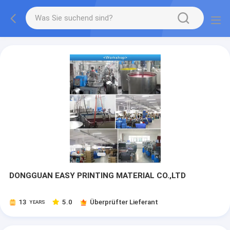
DONGGUAN EASY PRINTING MATERIAL CO.,LTD
13
5.0
Überprüfter Lieferant
YEARS