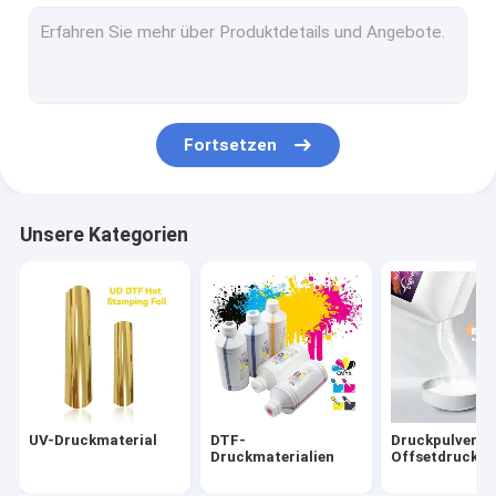
Fortsetzen
Unsere Kategorien
UV-Druckmaterial
DTF-
Druckpulver fü
Druckmaterialien
Offsetdruck