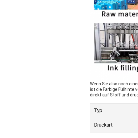
Wenn Sie also nach einer
ist die Farbige Fülltint
direkt auf Stoff und druc
Typ
Druckart