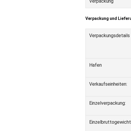
Verpackung
Verpackung und Liefer
Verpackungsdetails
Hafen
Verkaufseinheiten:
Einzelverpackung:
Einzelbruttogewicht