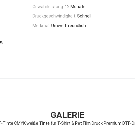
Gewährleistung:
12 Monate
Druckgeschwindigkeit:
Schnell
Merkmal:
Umweltfreundlich
,
lm
GALERIE
-Tinte CMYK weiße Tinte für T-Shirt & Pet Film Druck Premium DTF-D