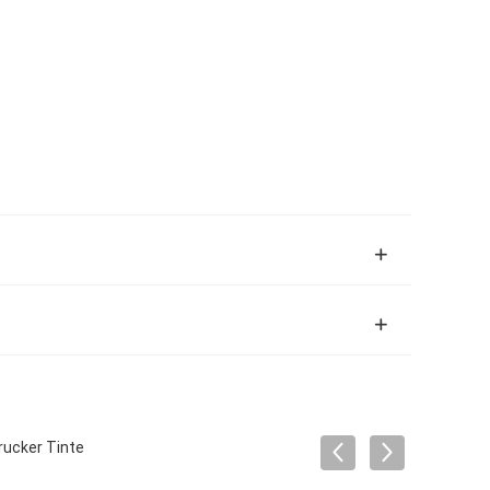
rucker Tinte