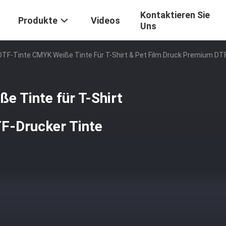
Kontaktieren Sie
Produkte
Videos
Uns
DTF-Tinte CMYK Weiße Tinte Für T-Shirt & Pet Film Druck Premium DT
e Tinte für T-Shirt
F-Drucker Tinte