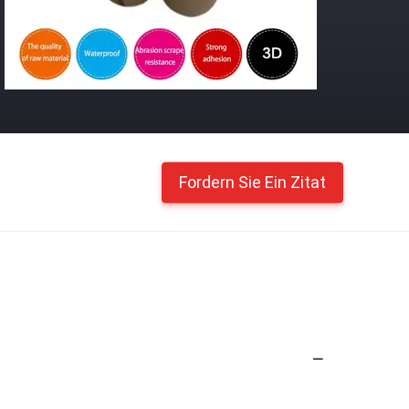
Fordern Sie Ein Zitat