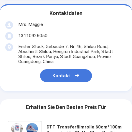
Kontaktdaten
Mrs. Maggie
13110926050
Erster Stock, Gebäude 7, Nr. 46, Shilou Road,
Abschnitt Shilou, Hengrun Industrial Park, Stadt
Shilou, Bezirk Panyu, Stadt Guangzhou, Provinz
Guangdong, China.
Kontakt
Erhalten Sie Den Besten Preis Für
DTF-Transferfilmrolle 60cm*100m