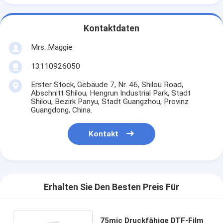
Kontaktdaten
Mrs. Maggie
13110926050
Erster Stock, Gebäude 7, Nr. 46, Shilou Road,
Abschnitt Shilou, Hengrun Industrial Park, Stadt
Shilou, Bezirk Panyu, Stadt Guangzhou, Provinz
Guangdong, China.
Kontakt
Erhalten Sie Den Besten Preis Für
75mic Druckfähige DTF-Film