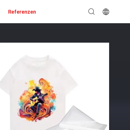
Referenzen