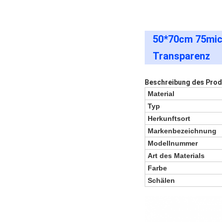
50*70cm 75mic 
Transparenz
Beschreibung des Prod
Material
Typ
Herkunftsort
Markenbezeichnung
Modellnummer
Art des Materials
Farbe
Schälen