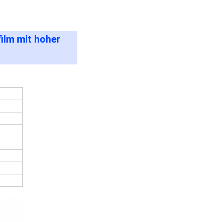
ilm mit hoher