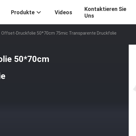
Kontaktieren Sie
Produkte
Videos
Uns
 Offset-Druckfolie 50*70cm 75mic Transparente Druckfolie
olie 50*70cm
ie