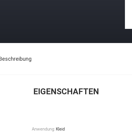
Beschreibung
EIGENSCHAFTEN
Anwendung:
Kleid