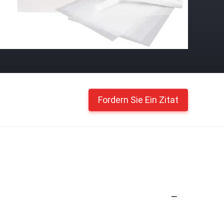
Fordern Sie Ein Zitat