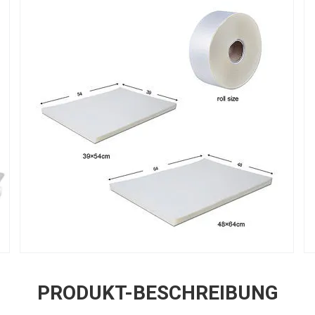
PRODUKT-BESCHREIBUNG