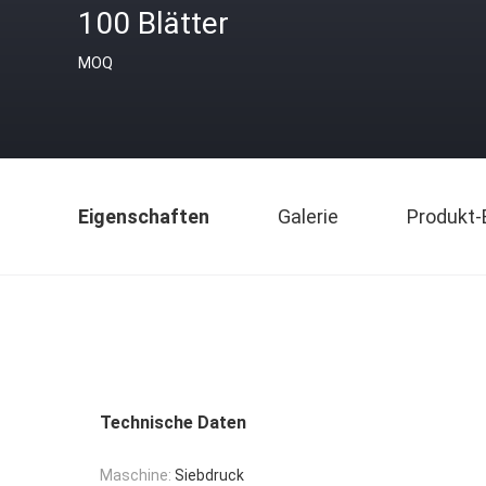
100 Blätter
MOQ
Eigenschaften
Galerie
Produkt-
Technische Daten
Maschine:
Siebdruck