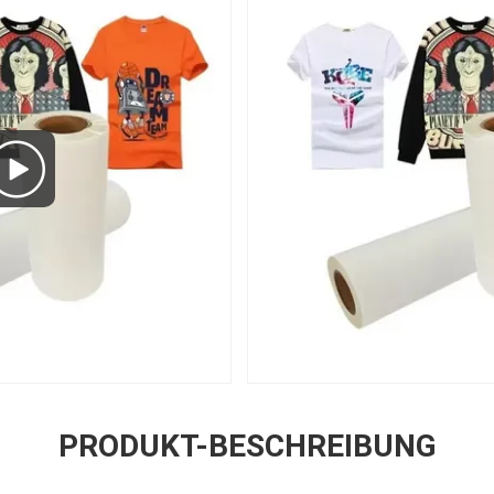
PRODUKT-BESCHREIBUNG