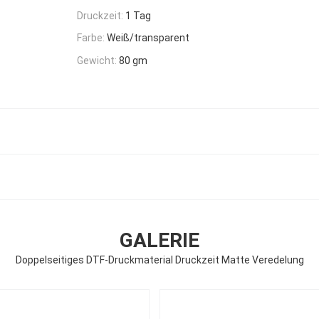
Druckzeit:
1 Tag
Farbe:
Weiß/transparent
Gewicht:
80 gm
GALERIE
Doppelseitiges DTF-Druckmaterial Druckzeit Matte Veredelung