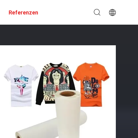
Referenzen