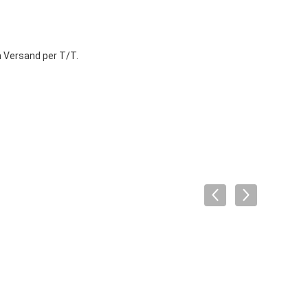
 Versand per T/T.