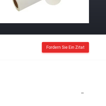
Fordern Sie Ein Zitat