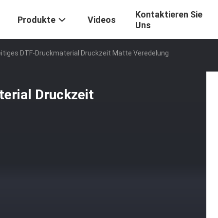
Kontaktieren Sie
Produkte
Videos
Uns
itiges DTF-Druckmaterial Druckzeit Matte Veredelung
erial Druckzeit