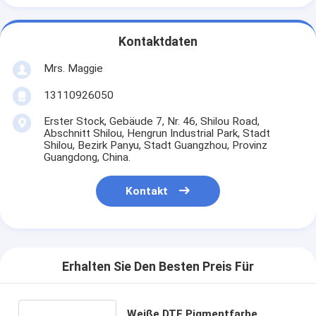
Kontaktdaten
Mrs. Maggie
13110926050
Erster Stock, Gebäude 7, Nr. 46, Shilou Road,
Abschnitt Shilou, Hengrun Industrial Park, Stadt
Shilou, Bezirk Panyu, Stadt Guangzhou, Provinz
Guangdong, China.
Kontakt
Erhalten Sie Den Besten Preis Für
Weiße DTF Pigmentfarbe