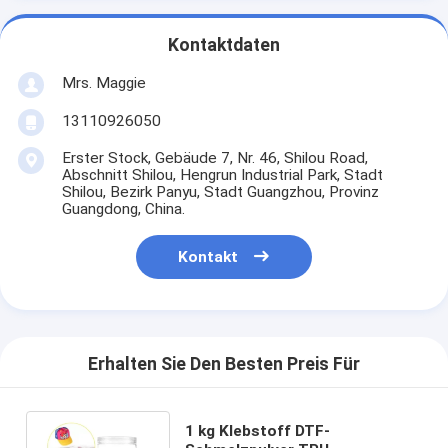
Kontaktdaten
Mrs. Maggie
13110926050
Erster Stock, Gebäude 7, Nr. 46, Shilou Road,
Abschnitt Shilou, Hengrun Industrial Park, Stadt
Shilou, Bezirk Panyu, Stadt Guangzhou, Provinz
Guangdong, China.
Kontakt
Erhalten Sie Den Besten Preis Für
1 kg Klebstoff DTF-