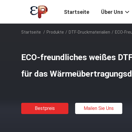
Startseite
Über Uns
Startseite
/
Produkte
/
DTF-Druckmaterialien
/
ECO-Freu
ECO-freundliches weißes DTF
für das Wärmeübertragungsd
Bestpreis
Mailen Sie Uns