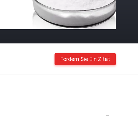
Fordern Sie Ein Zitat