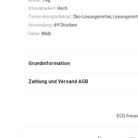
Streckbarkeit:
Hoch
Tinten-Kompatibilität:
Öko-Lösungsmittel, Lösungsmitte
Anwendung:
dtf Drucken
Farbe:
Weiß
Grundinformation
Zahlung und Versand AGB
ECO-freun