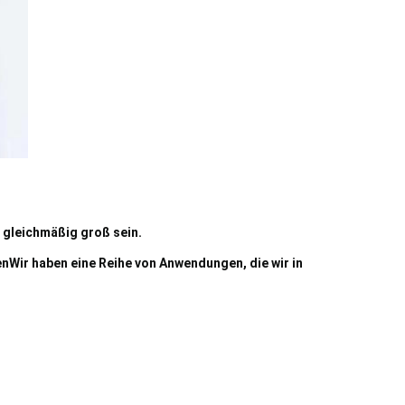
d gleichmäßig groß sein.
en
Wir haben eine Reihe von Anwendungen, die wir in