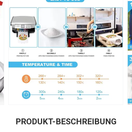
PRODUKT-BESCHREIBUNG