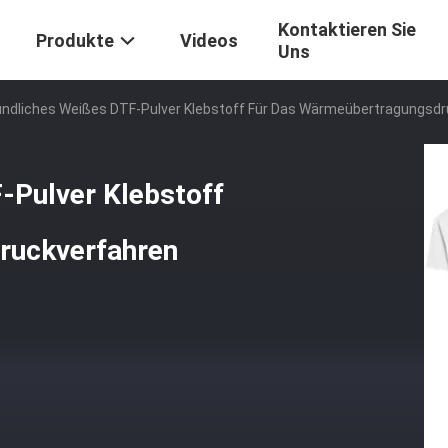
Kontaktieren Sie
Produkte
Videos
Uns
ndliches Weißes DTF-Pulver Klebstoff Für Das Wärmeübertragungsdr
-Pulver Klebstoff
ruckverfahren