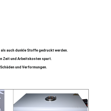
 als auch dunkle Stoffe gedruckt werden.
n Zeit und Arbeitskosten spart.
ne Schäden und Verformungen.