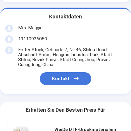
Kontaktdaten
Mrs. Maggie
13110926050
Erster Stock, Gebäude 7, Nr. 46, Shilou Road,
Abschnitt Shilou, Hengrun Industrial Park, Stadt
Shilou, Bezirk Panyu, Stadt Guangzhou, Provinz
Guangdong, China.
Kontakt
Erhalten Sie Den Besten Preis Für
Weiße DTF-Druckmaterialien