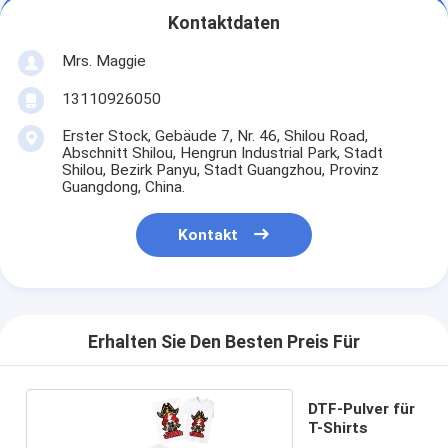
Kontaktdaten
Mrs. Maggie
13110926050
Erster Stock, Gebäude 7, Nr. 46, Shilou Road,
Abschnitt Shilou, Hengrun Industrial Park, Stadt
Shilou, Bezirk Panyu, Stadt Guangzhou, Provinz
Guangdong, China.
Kontakt
Erhalten Sie Den Besten Preis Für
DTF-Pulver für
T-Shirts