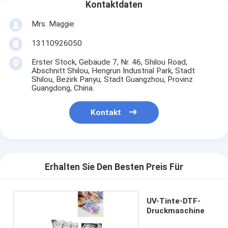
Kontaktdaten
Mrs. Maggie
13110926050
Erster Stock, Gebäude 7, Nr. 46, Shilou Road,
Abschnitt Shilou, Hengrun Industrial Park, Stadt
Shilou, Bezirk Panyu, Stadt Guangzhou, Provinz
Guangdong, China.
Kontakt
Erhalten Sie Den Besten Preis Für
UV-Tinte-DTF-
Druckmaschine