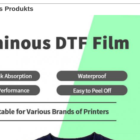
s Produkts