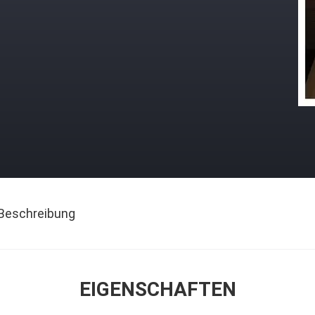
Beschreibung
EIGENSCHAFTEN