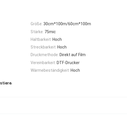
Größe:
30cm*100m/60cm*100m
Stärke:
75mic
Haltbarkeit:
Hoch
Streckbarkeit:
Hoch
Druckmethode:
Direkt auf Film
Vereinbarkeit:
DTF-Drucker
Wärmebeständigkeit:
Hoch
,
stiere