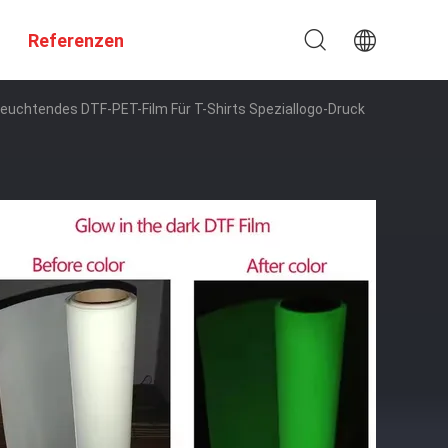
Referenzen
euchtendes DTF-PET-Film Für T-Shirts Speziallogo-Druck