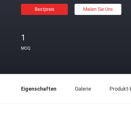
Bestpreis
Mailen Sie Uns
1
MOQ
Eigenschaften
Galerie
Produkt-