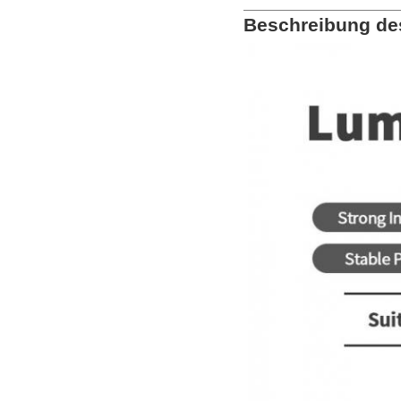
Beschreibung de