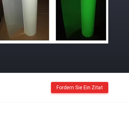
Fordern Sie Ein Zitat