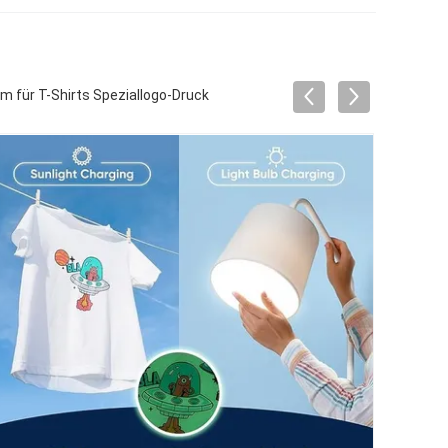
 für T-Shirts Speziallogo-Druck