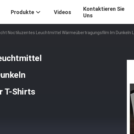
Kontaktieren Sie
Produkte
Videos
Uns
icht Noctiluzentes Leuchtmittel Wärmeübertragungsfilm Im Dunkeln L
euchtmittel
unkeln
 T-Shirts