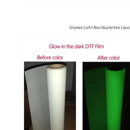
Grünes Licht Noctiluzentes Leu