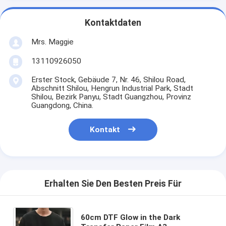
Kontaktdaten
Mrs. Maggie
13110926050
Erster Stock, Gebäude 7, Nr. 46, Shilou Road,
Abschnitt Shilou, Hengrun Industrial Park, Stadt
Shilou, Bezirk Panyu, Stadt Guangzhou, Provinz
Guangdong, China.
Kontakt
Erhalten Sie Den Besten Preis Für
60cm DTF Glow in the Dark