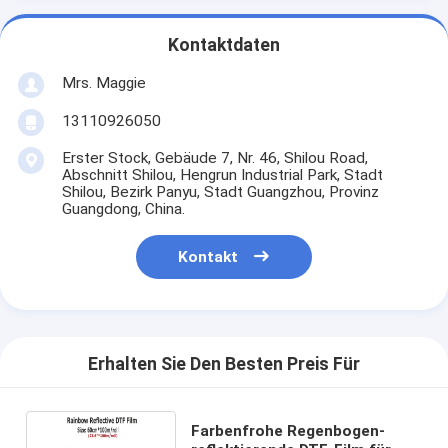
Kontaktdaten
Mrs. Maggie
13110926050
Erster Stock, Gebäude 7, Nr. 46, Shilou Road,
Abschnitt Shilou, Hengrun Industrial Park, Stadt
Shilou, Bezirk Panyu, Stadt Guangzhou, Provinz
Guangdong, China.
Kontakt
Erhalten Sie Den Besten Preis Für
Farbenfrohe Regenbogen-