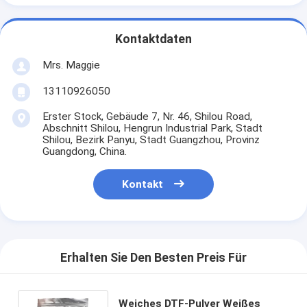
Kontaktdaten
Mrs. Maggie
13110926050
Erster Stock, Gebäude 7, Nr. 46, Shilou Road,
Abschnitt Shilou, Hengrun Industrial Park, Stadt
Shilou, Bezirk Panyu, Stadt Guangzhou, Provinz
Guangdong, China.
Kontakt
Erhalten Sie Den Besten Preis Für
Weiches DTF-Pulver Weißes