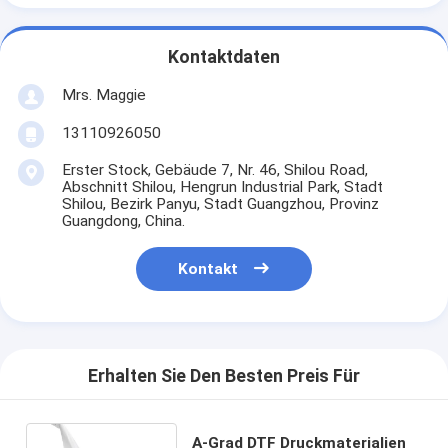
Kontaktdaten
Mrs. Maggie
13110926050
Erster Stock, Gebäude 7, Nr. 46, Shilou Road,
Abschnitt Shilou, Hengrun Industrial Park, Stadt
Shilou, Bezirk Panyu, Stadt Guangzhou, Provinz
Guangdong, China.
Kontakt
Erhalten Sie Den Besten Preis Für
A-Grad DTF Druckmaterialien