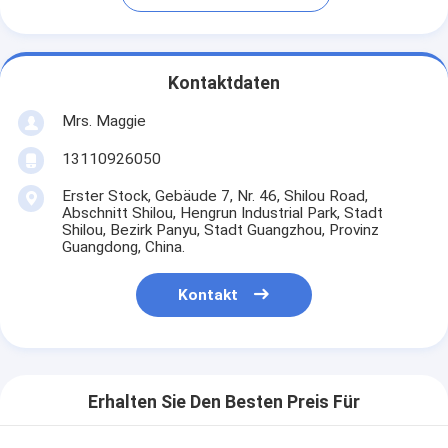
Kontaktdaten
Mrs. Maggie
13110926050
Erster Stock, Gebäude 7, Nr. 46, Shilou Road,
Abschnitt Shilou, Hengrun Industrial Park, Stadt
Shilou, Bezirk Panyu, Stadt Guangzhou, Provinz
Guangdong, China.
Kontakt
Erhalten Sie Den Besten Preis Für