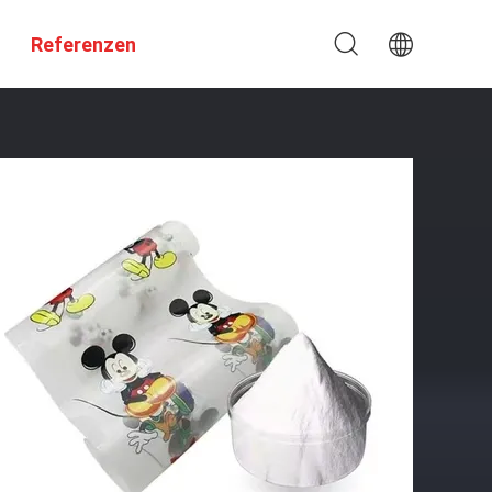
Referenzen