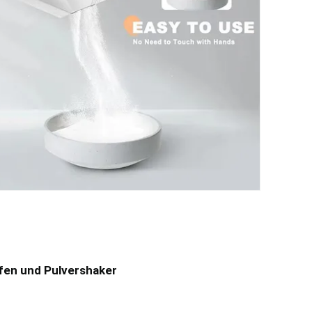
fen und Pulvershaker