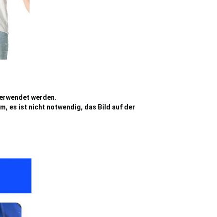
verwendet werden.
m, es ist nicht notwendig, das Bild auf der