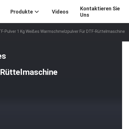
Kontaktieren Sie
Produkte
Videos
Uns
TF-Pulver 1 Kg Weißes Warmschmelzpulver Für DTF-Rüttelmaschine
es
Rüttelmaschine