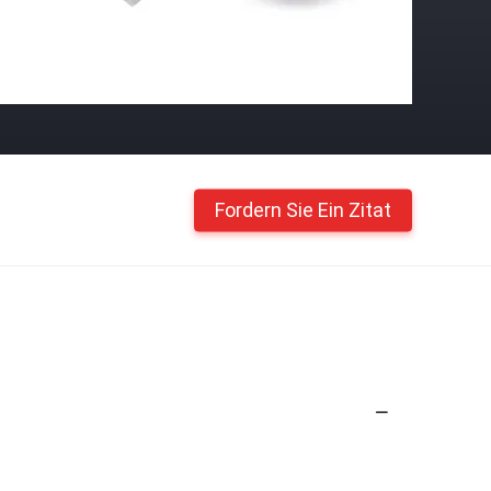
Fordern Sie Ein Zitat