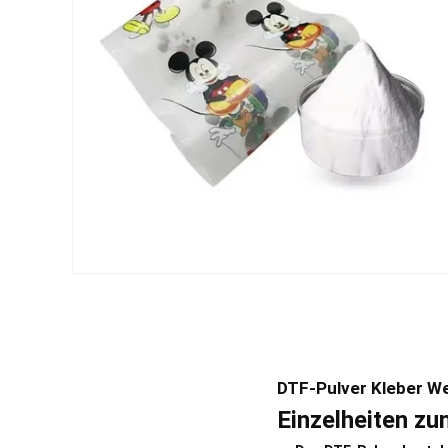
DTF-Pulver Kleber W
Einzelheiten zu