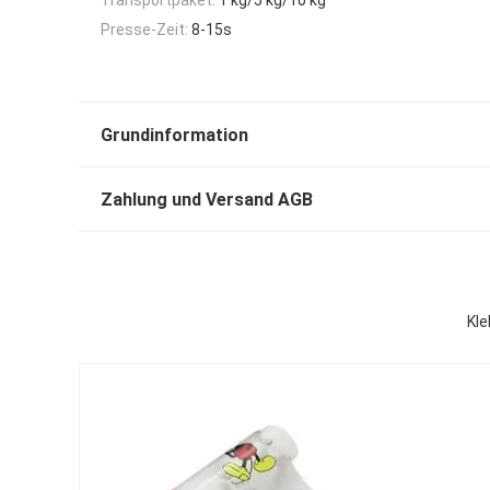
Presse-Zeit:
8-15s
Grundinformation
Zahlung und Versand AGB
Kle