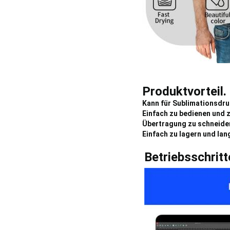
Produktvorteil.
Kann für Sublimationsdru
Einfach zu bedienen und 
Übertragung zu schneiden
Einfach zu lagern und lan
Betriebsschritt