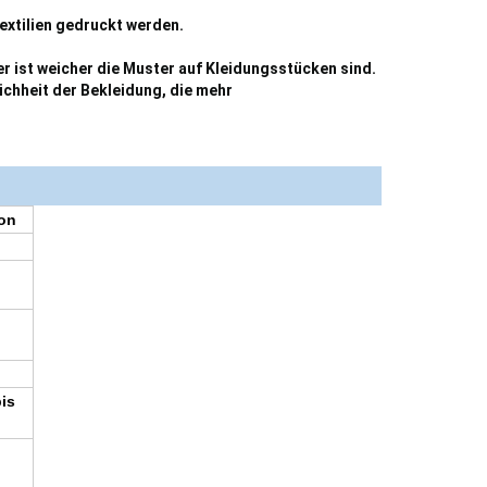
extilien gedruckt werden.
er ist weicher die Muster auf Kleidungsstücken sind.
ichheit der Bekleidung, die mehr
on
bis