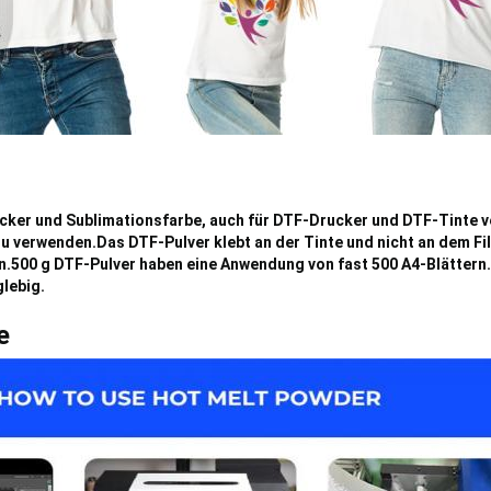
cker und Sublimationsfarbe, auch für DTF-Drucker und DTF-Tinte 
zu verwenden.
Das DTF-Pulver klebt an der Tinte und nicht an dem Fil
.500 g DTF-Pulver haben eine Anwendung von fast 500 A4-Blättern.
glebig.
e