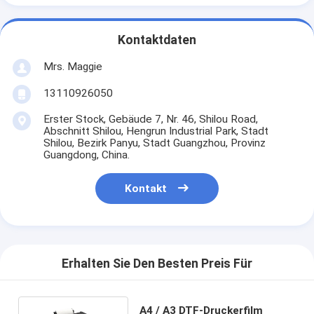
Kontaktdaten
Mrs. Maggie
13110926050
Erster Stock, Gebäude 7, Nr. 46, Shilou Road,
Abschnitt Shilou, Hengrun Industrial Park, Stadt
Shilou, Bezirk Panyu, Stadt Guangzhou, Provinz
Guangdong, China.
Kontakt
Erhalten Sie Den Besten Preis Für
A4 / A3 DTF-Druckerfilm