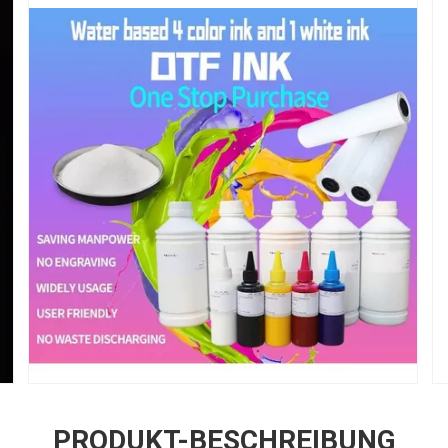
PRODUKT-BESCHREIBUNG