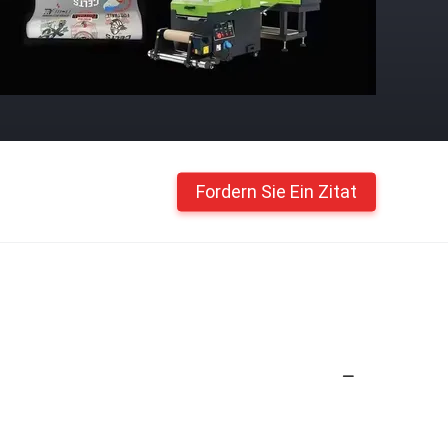
Fordern Sie Ein Zitat