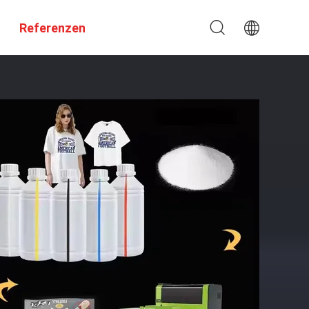
Referenzen