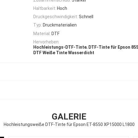
Haltbarkeit:
Hoch
Druckgeschwindigkeit:
Schnell
Typ:
Druckmaterialien
Material:
DTF
Hervorheben:
,
Hochleistungs-DTF-Tinte
DTF-Tinte für Epson 85
DTF Weiße Tinte Wasserdicht
GALERIE
Hochleistungsweiße DTF-Tinte für Epson ET-8550 XP15000 L1800