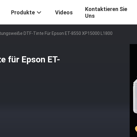
Kontaktieren Sie
Produkte
Videos
Uns
tungsweiße DTF-Tinte Für Epson ET-8550 XP15000 L1800
e für Epson ET-