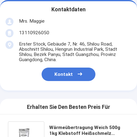
Kontaktdaten
Mrs. Maggie
13110926050
Erster Stock, Gebäude 7, Nr. 46, Shilou Road,
Abschnitt Shilou, Hengrun Industrial Park, Stadt
Shilou, Bezirk Panyu, Stadt Guangzhou, Provinz
Guangdong, China.
Kontakt
Erhalten Sie Den Besten Preis Für
Wärmeübertragung Weich 500g
1kg Klebstoff Heißschmelz