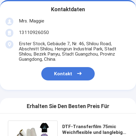
Kontaktdaten
Mrs. Maggie
13110926050
Erster Stock, Gebäude 7, Nr. 46, Shilou Road,
Abschnitt Shilou, Hengrun Industrial Park, Stadt
Shilou, Bezirk Panyu, Stadt Guangzhou, Provinz
Guangdong, China.
Kontakt
Erhalten Sie Den Besten Preis Für
DTF-Transferfilm 75mic
Weichflexible und langlebige