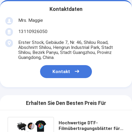
Kontaktdaten
Mrs. Maggie
13110926050
Erster Stock, Gebäude 7, Nr. 46, Shilou Road,
Abschnitt Shilou, Hengrun Industrial Park, Stadt
Shilou, Bezirk Panyu, Stadt Guangzhou, Provinz
Guangdong, China.
Kontakt
Erhalten Sie Den Besten Preis Für
Hochwertige DTF-
Filmübertragungsblätter für