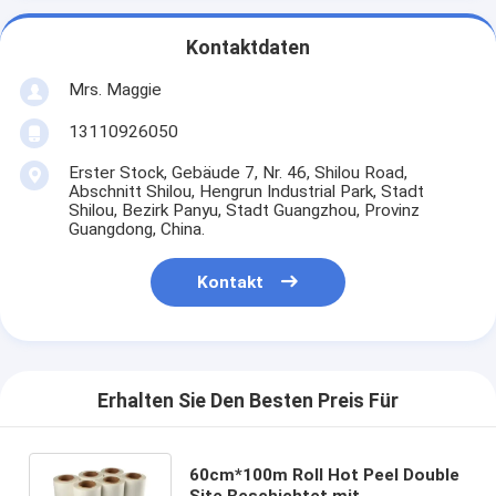
Kontaktdaten
Mrs. Maggie
13110926050
Erster Stock, Gebäude 7, Nr. 46, Shilou Road,
Abschnitt Shilou, Hengrun Industrial Park, Stadt
Shilou, Bezirk Panyu, Stadt Guangzhou, Provinz
Guangdong, China.
Kontakt
Erhalten Sie Den Besten Preis Für
60cm*100m Roll Hot Peel Double
Site Beschichtet mit