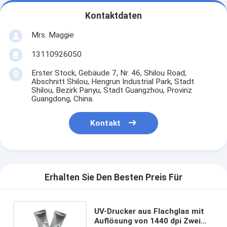
Kontaktdaten
Mrs. Maggie
13110926050
Erster Stock, Gebäude 7, Nr. 46, Shilou Road,
Abschnitt Shilou, Hengrun Industrial Park, Stadt
Shilou, Bezirk Panyu, Stadt Guangzhou, Provinz
Guangdong, China.
Kontakt
Erhalten Sie Den Besten Preis Für
UV-Drucker aus Flachglas mit
Auflösung von 1440 dpi Zwei