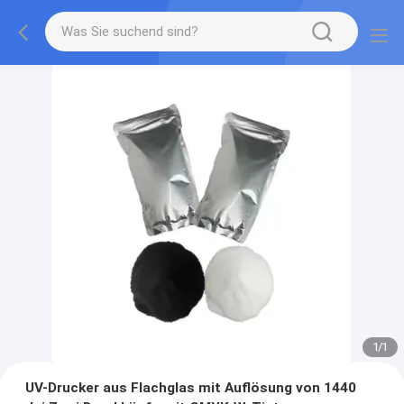
1
/
1
UV-Drucker aus Flachglas mit Auflösung von 1440