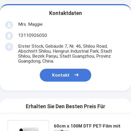
Kontaktdaten
Mrs. Maggie
13110926050
Erster Stock, Gebäude 7, Nr. 46, Shilou Road,
Abschnitt Shilou, Hengrun Industrial Park, Stadt
Shilou, Bezirk Panyu, Stadt Guangzhou, Provinz
Guangdong, China.
Kontakt
Erhalten Sie Den Besten Preis Für
60cm x 100M DTF PET-Film mit