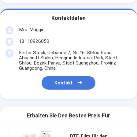
Kontaktdaten
Mrs. Maggie
13110926050
Erster Stock, Gebäude 7, Nr. 46, Shilou Road,
Abschnitt Shilou, Hengrun Industrial Park, Stadt
Shilou, Bezirk Panyu, Stadt Guangzhou, Provinz
Guangdong, China.
Kontakt
Erhalten Sie Den Besten Preis Für
DTF-Film für den