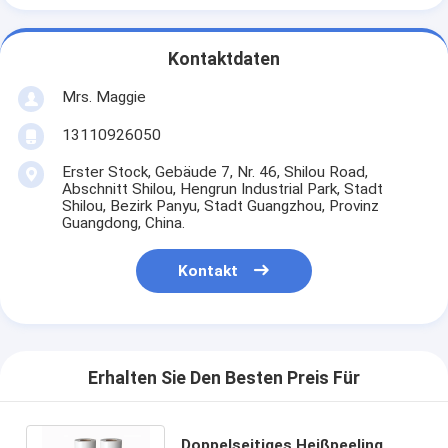
Kontaktdaten
Mrs. Maggie
13110926050
Erster Stock, Gebäude 7, Nr. 46, Shilou Road,
Abschnitt Shilou, Hengrun Industrial Park, Stadt
Shilou, Bezirk Panyu, Stadt Guangzhou, Provinz
Guangdong, China.
Kontakt
Erhalten Sie Den Besten Preis Für
Doppelseitiges Heißpeeling