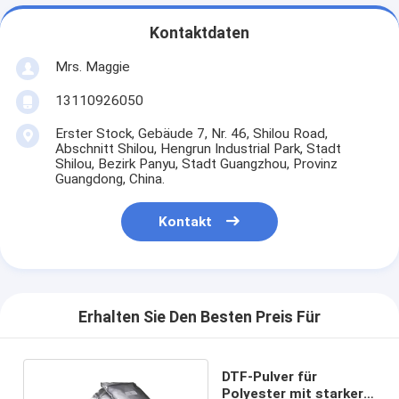
Kontaktdaten
Mrs. Maggie
13110926050
Erster Stock, Gebäude 7, Nr. 46, Shilou Road,
Abschnitt Shilou, Hengrun Industrial Park, Stadt
Shilou, Bezirk Panyu, Stadt Guangzhou, Provinz
Guangdong, China.
Kontakt
Erhalten Sie Den Besten Preis Für
DTF-Pulver für
Polyester mit starker