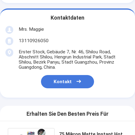
Kontaktdaten
Mrs. Maggie
13110926050
Erster Stock, Gebäude 7, Nr. 46, Shilou Road,
Abschnitt Shilou, Hengrun Industrial Park, Stadt
Shilou, Bezirk Panyu, Stadt Guangzhou, Provinz
Guangdong, China.
Kontakt
Erhalten Sie Den Besten Preis Für
75 Mikron Matte Instant Hot