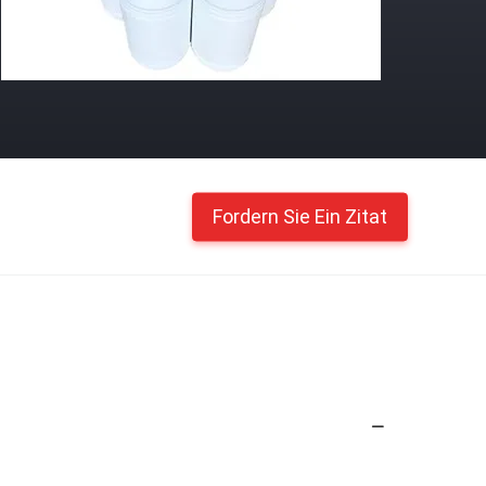
Fordern Sie Ein Zitat