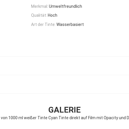
Merkmal:
Umweltfreundlich
Qualität:
Hoch
Art der Tinte:
Wasserbasiert
GALERIE
von 1000 ml weißer Tinte Cyan Tinte direkt auf Film mit Opacity und D