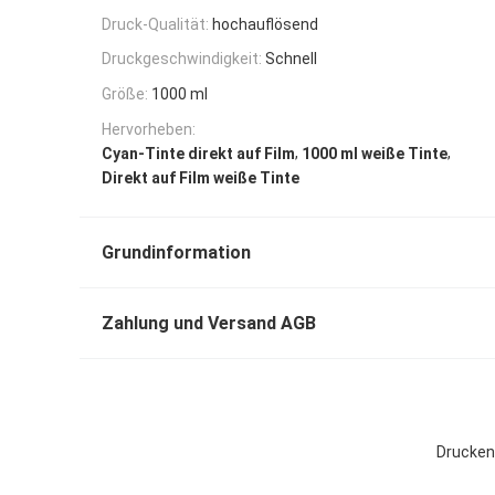
Druck-Qualität:
hochauflösend
Druckgeschwindigkeit:
Schnell
Größe:
1000 ml
Hervorheben:
,
,
Cyan-Tinte direkt auf Film
1000 ml weiße Tinte
Direkt auf Film weiße Tinte
Grundinformation
Zahlung und Versand AGB
Drucken 