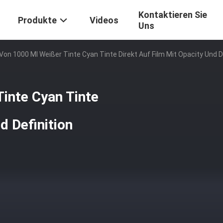
Kontaktieren Sie
Produkte
Videos
Uns
Von 1000 Ml Weißer Tinte Cyan Tinte Direkt Auf Film Mit Opacity Und D
inte Cyan Tinte
d Definition