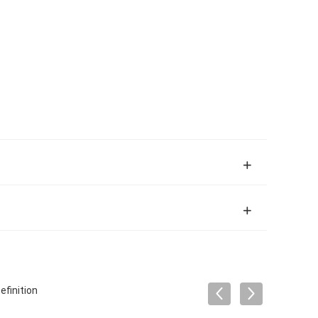
efinition