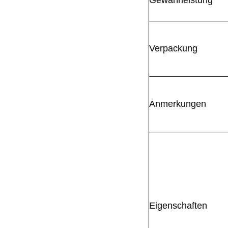
Verpackung
Anmerkungen
Eigenschaften