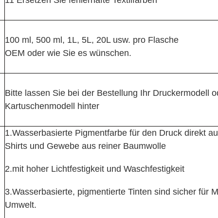
100 ml, 500 ml, 1L, 5L, 20L usw. pro Flasche
OEM oder wie Sie es wünschen.
Bitte lassen Sie bei der Bestellung Ihr Druckermodell o
Kartuschenmodell hinter
1.Wasserbasierte Pigmentfarbe für den Druck direkt au
Shirts und Gewebe aus reiner Baumwolle
2.mit hoher Lichtfestigkeit und Waschfestigkeit
3.Wasserbasierte, pigmentierte Tinten sind sicher für
Umwelt.