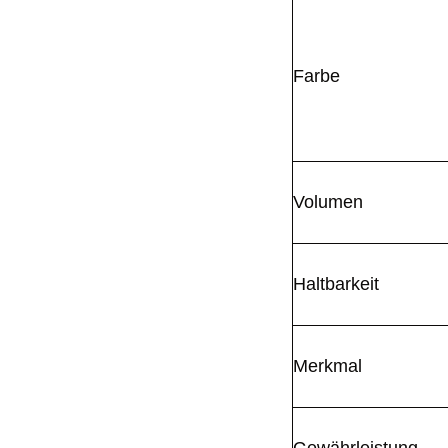
Farbe
Volumen
Haltbarkeit
Merkmal
Gewährleistung