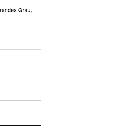
erendes Grau,