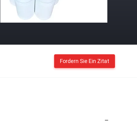
Fordern Sie Ein Zitat