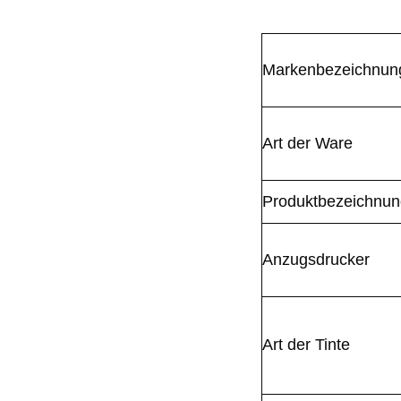
Markenbezeichnun
Art der Ware
Produktbezeichnun
Anzugsdrucker
Art der Tinte