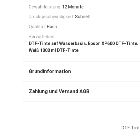
Gewährleistung:
12 Monate
Druckgeschwindigkeit:
Schnell
Qualität:
Hoch
Hervorheben:
,
,
DTF-Tinte auf Wasserbasis
Epson XP600 DTF-Tinte
Weiß 1000 ml DTF-Tinte
Grundinformation
Zahlung und Versand AGB
DTF-Tint