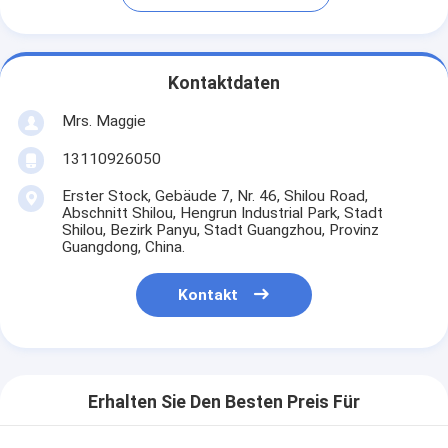
Kontaktdaten
Mrs. Maggie
13110926050
Erster Stock, Gebäude 7, Nr. 46, Shilou Road,
Abschnitt Shilou, Hengrun Industrial Park, Stadt
Shilou, Bezirk Panyu, Stadt Guangzhou, Provinz
Guangdong, China.
Kontakt
Erhalten Sie Den Besten Preis Für