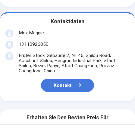
Kontaktdaten
Mrs. Maggie
13110926050
Erster Stock, Gebäude 7, Nr. 46, Shilou Road,
Abschnitt Shilou, Hengrun Industrial Park, Stadt
Shilou, Bezirk Panyu, Stadt Guangzhou, Provinz
Guangdong, China.
Kontakt
Erhalten Sie Den Besten Preis Für