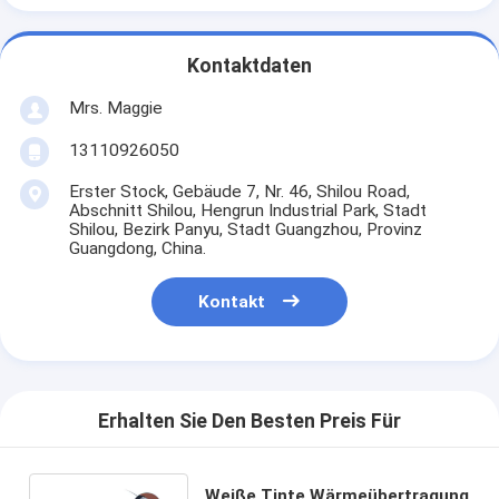
Kontaktdaten
Mrs. Maggie
13110926050
Erster Stock, Gebäude 7, Nr. 46, Shilou Road,
Abschnitt Shilou, Hengrun Industrial Park, Stadt
Shilou, Bezirk Panyu, Stadt Guangzhou, Provinz
Guangdong, China.
Kontakt
Erhalten Sie Den Besten Preis Für
Weiße Tinte Wärmeübertragung