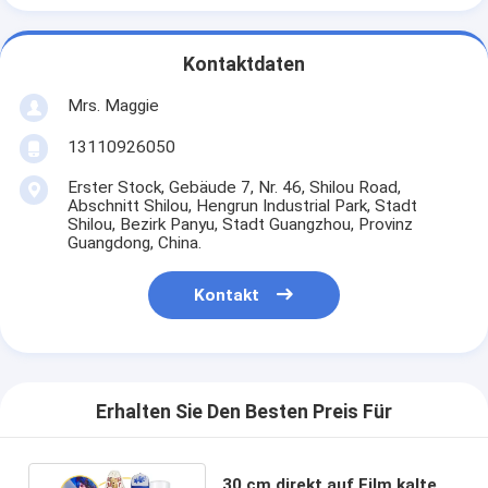
Kontaktdaten
Mrs. Maggie
13110926050
Erster Stock, Gebäude 7, Nr. 46, Shilou Road,
Abschnitt Shilou, Hengrun Industrial Park, Stadt
Shilou, Bezirk Panyu, Stadt Guangzhou, Provinz
Guangdong, China.
Kontakt
Erhalten Sie Den Besten Preis Für
30 cm direkt auf Film kalte