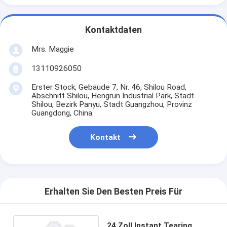
Kontaktdaten
Mrs. Maggie
13110926050
Erster Stock, Gebäude 7, Nr. 46, Shilou Road,
Abschnitt Shilou, Hengrun Industrial Park, Stadt
Shilou, Bezirk Panyu, Stadt Guangzhou, Provinz
Guangdong, China.
Kontakt
Erhalten Sie Den Besten Preis Für
24 Zoll Instant Tearing