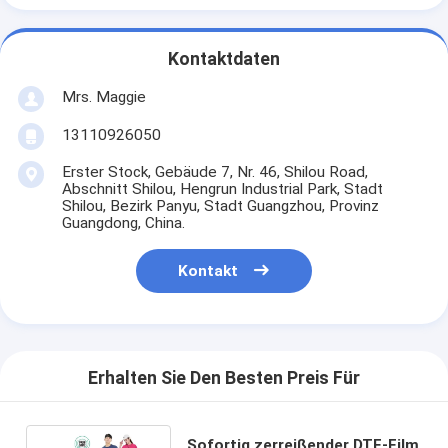
Kontaktdaten
Mrs. Maggie
13110926050
Erster Stock, Gebäude 7, Nr. 46, Shilou Road,
Abschnitt Shilou, Hengrun Industrial Park, Stadt
Shilou, Bezirk Panyu, Stadt Guangzhou, Provinz
Guangdong, China.
Kontakt
Erhalten Sie Den Besten Preis Für
Sofortig zerreißender DTF-Film