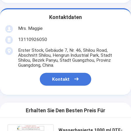
Kontaktdaten
Mrs. Maggie
13110926050
Erster Stock, Gebäude 7, Nr. 46, Shilou Road,
Abschnitt Shilou, Hengrun Industrial Park, Stadt
Shilou, Bezirk Panyu, Stadt Guangzhou, Provinz
Guangdong, China.
Kontakt
Erhalten Sie Den Besten Preis Für
Wasserbasierte 1000 ml DTF-