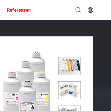
Referenzen