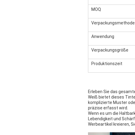
MOQ
Verpackungsmethode
Anwendung
Verpackungsgröße
Produktionszeit
Erleben Sie das gesamt
Weiß bietet dieses Tint
komplizierte Muster oder
präzise erfasst wird.
Wenn es um die Haltbark
Lebendigkeit und Schärfe
Werbeartikel kreieren, 