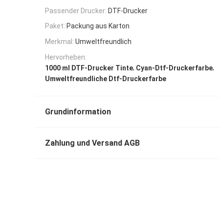
Passender Drucker:
DTF-Drucker
Paket:
Packung aus Karton
Merkmal:
Umweltfreundlich
Hervorheben:
,
,
1000 ml DTF-Drucker Tinte
Cyan-Dtf-Druckerfarbe
Umweltfreundliche Dtf-Druckerfarbe
Grundinformation
Zahlung und Versand AGB