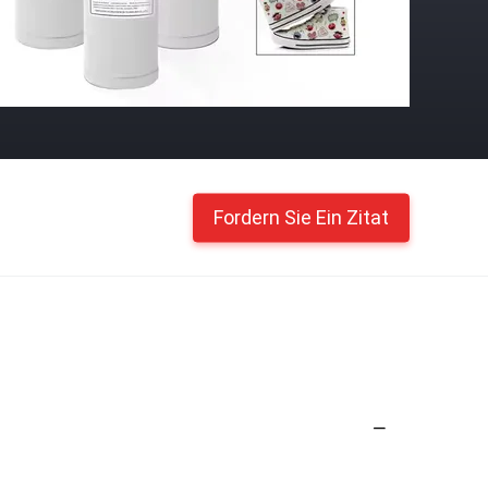
Fordern Sie Ein Zitat