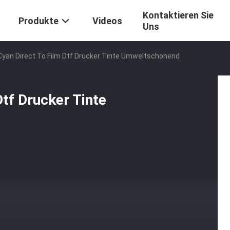
Kontaktieren Sie
Produkte
Videos
Uns
Cyan Direct To Film Dtf Drucker Tinte Umweltschonend
tf Drucker Tinte