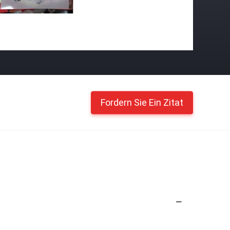
Fordern Sie Ein Zitat