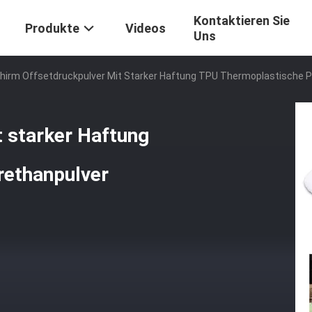
Kontaktieren Sie
Produkte
Videos
Uns
hirm Offsetdruckpulver Mit Starker Haftung TPU Thermoplastische P
 starker Haftung
rethanpulver