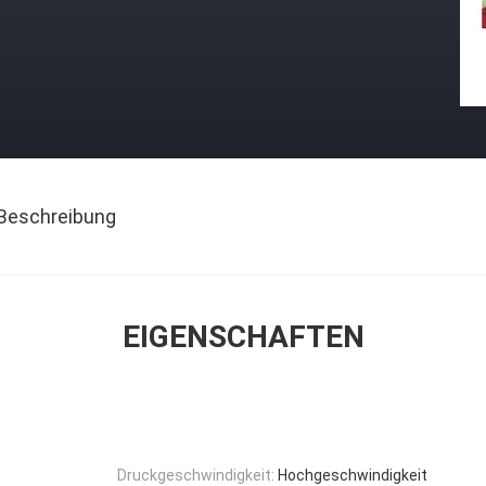
Beschreibung
EIGENSCHAFTEN
Druckgeschwindigkeit:
Hochgeschwindigkeit