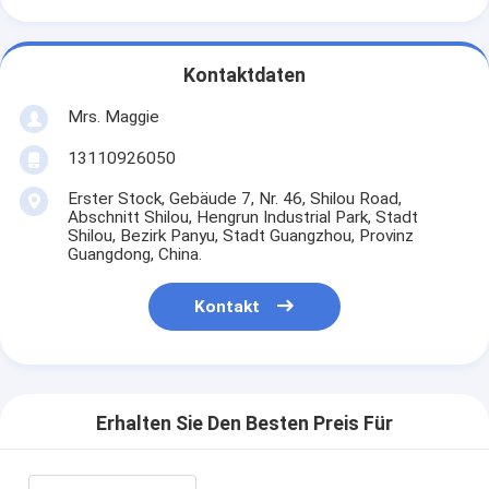
Kontaktdaten
Mrs. Maggie
13110926050
Erster Stock, Gebäude 7, Nr. 46, Shilou Road,
Abschnitt Shilou, Hengrun Industrial Park, Stadt
Shilou, Bezirk Panyu, Stadt Guangzhou, Provinz
Guangdong, China.
Kontakt
Erhalten Sie Den Besten Preis Für