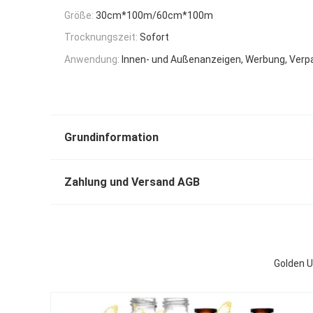
Größe:
30cm*100m/60cm*100m
Trocknungszeit:
Sofort
Anwendung:
Innen- und Außenanzeigen, Werbung, Ver
Grundinformation
Zahlung und Versand AGB
Golden U