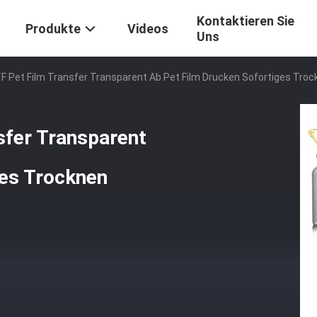
Kontaktieren Sie
Produkte
Videos
Uns
F Pet Film Transfer Transparent Ab Pet Film Drucken Sofortiges Tro
sfer Transparent
ges Trocknen