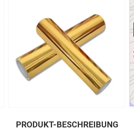
PRODUKT-BESCHREIBUNG