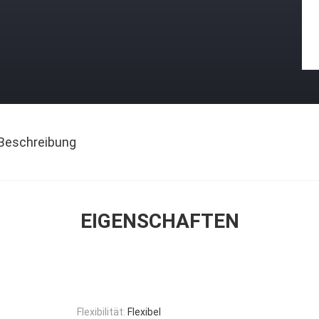
Beschreibung
EIGENSCHAFTEN
Flexibilität:
Flexibel