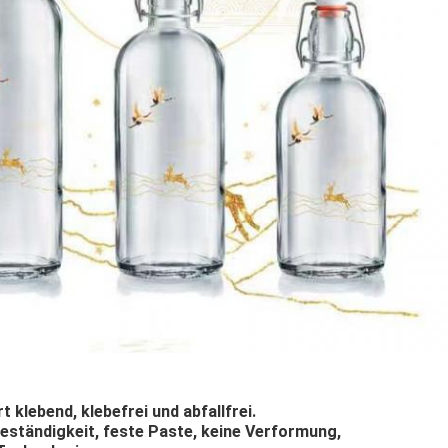
t klebend, klebefrei und abfallfrei.
ständigkeit, feste Paste, keine Verformung,