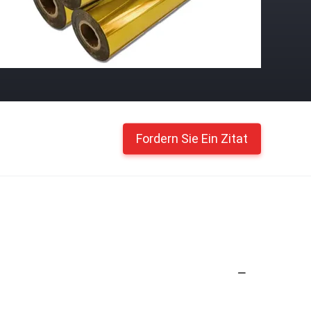
Fordern Sie Ein Zitat