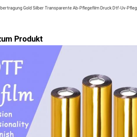
bertragung Gold Silber Transparente Ab-Pflegefilm Druck Dtf-Uv-Pfleg
 zum Produkt