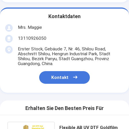
Kontaktdaten
Mrs. Maggie
13110926050
Erster Stock, Gebäude 7, Nr. 46, Shilou Road,
Abschnitt Shilou, Hengrun Industrial Park, Stadt
Shilou, Bezirk Panyu, Stadt Guangzhou, Provinz
Guangdong, China.
Kontakt
Erhalten Sie Den Besten Preis Für
Flexible AB UV DTF Goldfilm