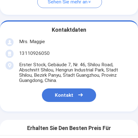
Sehen Sie mehr an
Kontaktdaten
Mrs. Maggie
13110926050
Erster Stock, Gebäude 7, Nr. 46, Shilou Road,
Abschnitt Shilou, Hengrun Industrial Park, Stadt
Shilou, Bezirk Panyu, Stadt Guangzhou, Provinz
Guangdong, China.
Kontakt
Erhalten Sie Den Besten Preis Für